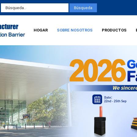
HOGAR
SOBRE NOSOTROS
PRODUCTOS