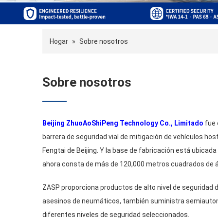
Hogar
»
Sobre nosotros
Sobre nosotros
Beijing ZhuoAoShiPeng Technology Co.
, Limitado
fue 
barrera de seguridad vial de mitigación de vehículos hosti
Fengtai de Beijing. Y la base de fabricación está ubicada 
ahora consta de más de 120,000 metros cuadrados de á
ZASP proporciona productos de alto nivel de seguridad 
asesinos de neumáticos, también suministra semiautomá
diferentes niveles de seguridad seleccionados.