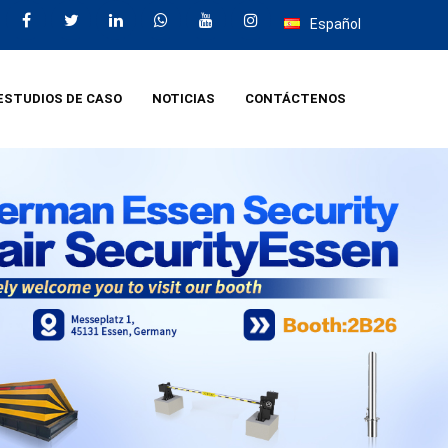
Español
ESTUDIOS DE CASO
NOTICIAS
CONTÁCTENOS