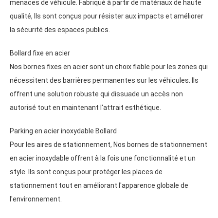
menaces de véhicule. Fabriqué à partir de matériaux de haute
qualité, Ils sont conçus pour résister aux impacts et améliorer
la sécurité des espaces publics.
Bollard fixe en acier
Nos bornes fixes en acier sont un choix fiable pour les zones qui
nécessitent des barrières permanentes sur les véhicules. Ils
offrent une solution robuste qui dissuade un accès non
autorisé tout en maintenant l'attrait esthétique.
Parking en acier inoxydable Bollard
Pour les aires de stationnement, Nos bornes de stationnement
en acier inoxydable offrent à la fois une fonctionnalité et un
style. Ils sont conçus pour protéger les places de
stationnement tout en améliorant l'apparence globale de
l'environnement.