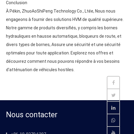
Conclusion
À Pékin, ZhuoAoShiPeng Technology Co., Ltée, Nous nous
engageons à fournir des solutions HVM de qualité supérieure.
Notre gamme de produits diversifiés, y compris les bornes
hydrauliques en hausse automatique, bloqueurs de route, et
divers types de bornes, Assure une sécurité et une sécurité
optimales pour toute application. Explorez nos offres et
découvrez comment nous pouvons répondre à vos besoins
d'atténuation de véhicules hostiles.
Nous contacter