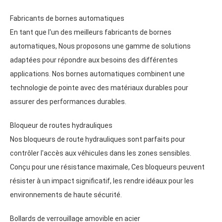
Fabricants de bornes automatiques
En tant que l'un des meilleurs fabricants de bornes
automatiques, Nous proposons une gamme de solutions
adaptées pour répondre aux besoins des différentes
applications. Nos bornes automatiques combinent une
technologie de pointe avec des matériaux durables pour
assurer des performances durables.
Bloqueur de routes hydrauliques
Nos bloqueurs de route hydrauliques sont parfaits pour
contrôler l'accès aux véhicules dans les zones sensibles.
Conçu pour une résistance maximale, Ces bloqueurs peuvent
résister à un impact significatif, les rendre idéaux pour les
environnements de haute sécurité.
Bollards de verrouillage amovible en acier