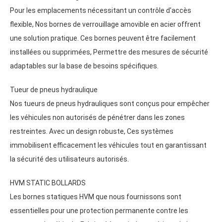
Pour les emplacements nécessitant un contrôle d'accès
flexible, Nos bornes de verrouillage amovible en acier offrent
une solution pratique. Ces bornes peuvent être facilement
installées ou supprimées, Permettre des mesures de sécurité
adaptables sur la base de besoins spécifiques.
Tueur de pneus hydraulique
Nos tueurs de pneus hydrauliques sont conçus pour empêcher
les véhicules non autorisés de pénétrer dans les zones
restreintes. Avec un design robuste, Ces systèmes
immobilisent efficacement les véhicules tout en garantissant
la sécurité des utilisateurs autorisés.
HVM STATIC BOLLARDS
Les bornes statiques HVM que nous fournissons sont
essentielles pour une protection permanente contre les