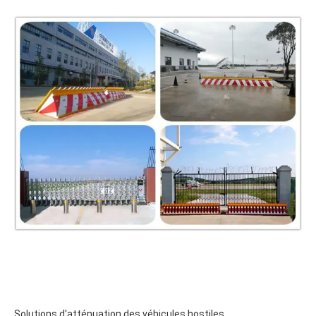
Solutions d'atténuation des véhicules hostiles