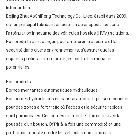
Introduction
Beijing ZhuoAoShiPeng Technology Co.
, Ltée, établi dans 2009,
est un principal fabricant en acier en acier spécialisé dans
l'atténuation innovante des véhicules hostiles (
HVM
)
solutions
.
Nos produits sont conçus pour améliorer la sécurité et la
sécurité dans divers environnements, s'assurer que les
espaces publics restent protégés contre les menaces
potentielles.
Nos produits
Bornes montantes automatiques hydrauliques
Nos bornes hydrauliques en hausse automatique sont conçues
pour des zones à fort trafic où l'accès et la sécurité rapides
sont primordiales. Ces bornes montent et tombent avec la
poussée d'un bouton, Offrir à la fois une commodité et une
protection robuste contre les véhicules non autorisés.