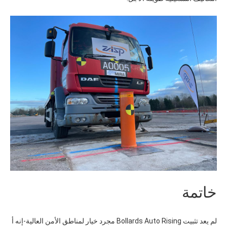
خاتمة
لم يعد تثبيت Bollards Auto Rising مجرد خيار لمناطق الأمن العالية-إنه أ