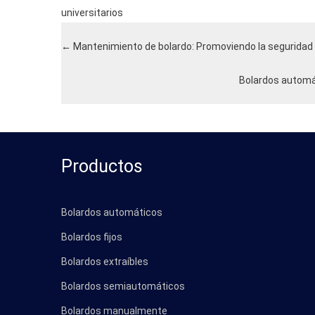
universitarios
←
Mantenimiento de bolardo: Promoviendo la seguridad y
Bolardos automát
Productos
Bolardos automáticos
Bolardos fijos
Bolardos extraíbles
Bolardos semiautomáticos
Bolardos manualmente