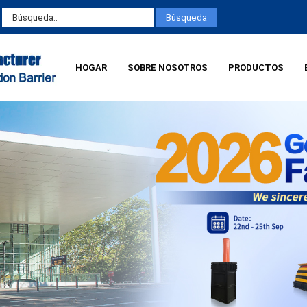
HOGAR
SOBRE NOSOTROS
PRODUCTOS