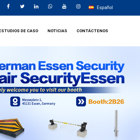
Español
ESTUDIOS DE CASO
NOTICIAS
CONTÁCTENOS