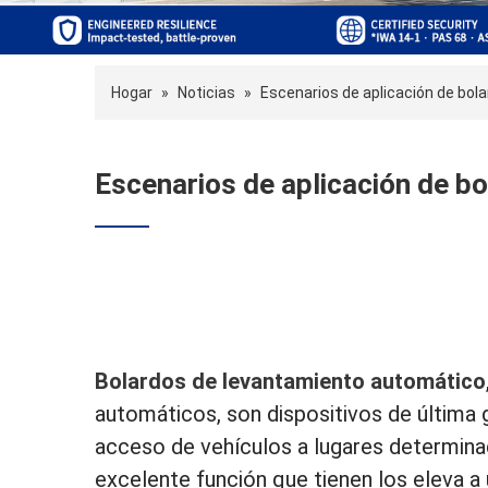
Hogar
»
Noticias
»
Escenarios de aplicación de bo
Escenarios de aplicación de b
Bolardos de levantamiento automático
automáticos, son dispositivos de última 
acceso de vehículos a lugares determina
excelente función que tienen los eleva a 