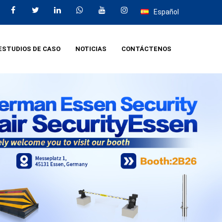
Español
ESTUDIOS DE CASO
NOTICIAS
CONTÁCTENOS