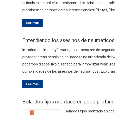
artículo explorará el impresionante historial de desarr
prominentes competidores internacionales: Pilotos, Pis
Lee mas
Entendiendo los asesinos de neumáticos: 
Introduction In today"s world
, Las amenazas de segurida
proteger áreas sensibles del acceso no autorizado del v
poderoso dispositivo diseñado para inmovilizar vehículo
complejidades de los asesinos de neumáticos., Exploran
Lee mas
Bolardos fijos montado en poco profundo
Bolardos fijos montado en poco