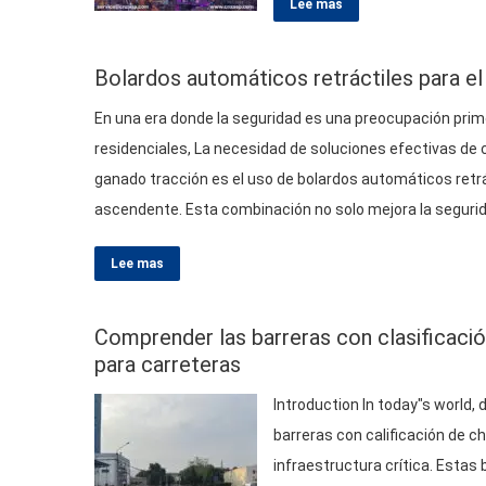
Lee mas
Bolardos automáticos retráctiles para el
En una era donde la seguridad es una preocupación prim
residenciales, La necesidad de soluciones efectivas de 
ganado tracción es el uso de bolardos automáticos retr
ascendente. Esta combinación no solo mejora la segurida
Lee mas
Comprender las barreras con clasificaci
para carreteras
Introduction In today"s world
, 
barreras con calificación de c
infraestructura crítica. Estas