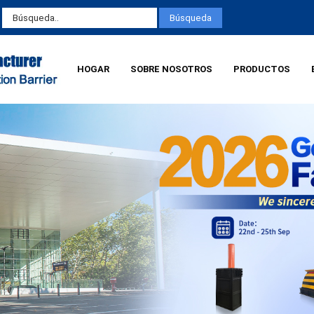
HOGAR
SOBRE NOSOTROS
PRODUCTOS