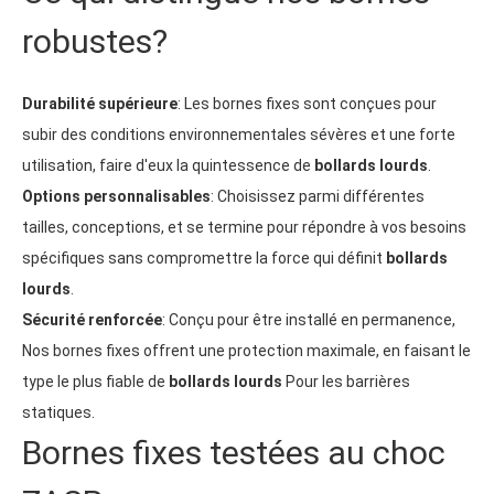
robustes?
Durabilité supérieure
: Les bornes fixes sont conçues pour
subir des conditions environnementales sévères et une forte
utilisation, faire d'eux la quintessence de
bollards lourds
.
Options personnalisables
: Choisissez parmi différentes
tailles, conceptions, et se termine pour répondre à vos besoins
spécifiques sans compromettre la force qui définit
bollards
lourds
.
Sécurité renforcée
: Conçu pour être installé en permanence,
Nos bornes fixes offrent une protection maximale, en faisant le
type le plus fiable de
bollards lourds
Pour les barrières
statiques.
Bornes fixes testées au choc