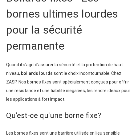
bornes ultimes lourdes
pour la sécurité
permanente
Quand il s'agit d'assurer la sécurité et la protection de haut
niveau,
bollards lourds
sont le choix incontournable. Chez
ZASP, Nos bornes fixes sont spécialement conçues pour offrir
une résistance et une fiabilité inégalées, les rendre idéaux pour
les applications à fort impact.
Qu'est-ce qu'une borne fixe?
Les bornes fixes sont une barrière utilisée en lieu sensible