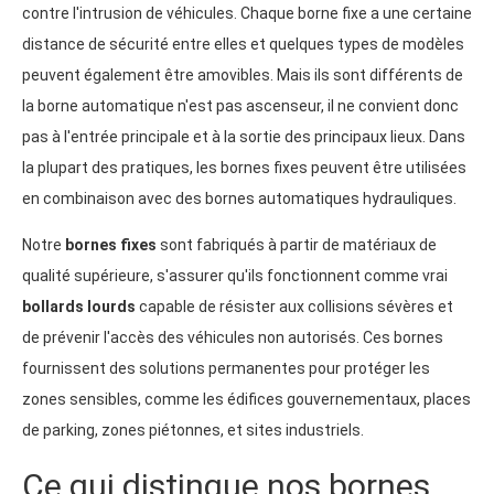
contre l'intrusion de véhicules. Chaque borne fixe a une certaine
distance de sécurité entre elles et quelques types de modèles
peuvent également être amovibles. Mais ils sont différents de
la borne automatique n'est pas ascenseur, il ne convient donc
pas à l'entrée principale et à la sortie des principaux lieux. Dans
la plupart des pratiques, les bornes fixes peuvent être utilisées
en combinaison avec des bornes automatiques hydrauliques.
Notre
bornes fixes
sont fabriqués à partir de matériaux de
qualité supérieure, s'assurer qu'ils fonctionnent comme vrai
bollards lourds
capable de résister aux collisions sévères et
de prévenir l'accès des véhicules non autorisés. Ces bornes
fournissent des solutions permanentes pour protéger les
zones sensibles, comme les édifices gouvernementaux, places
de parking, zones piétonnes, et sites industriels.
Ce qui distingue nos bornes