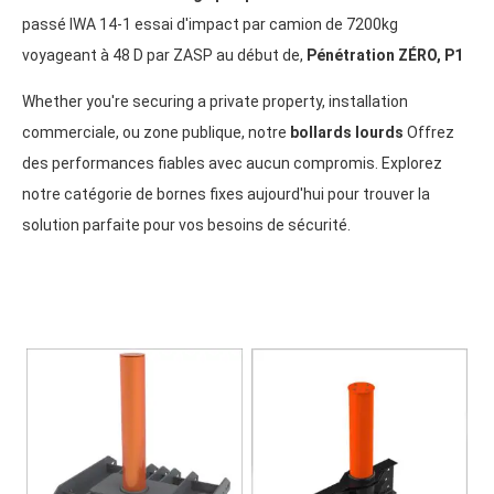
passé IWA 14-1 essai d'impact par camion de 7200kg
voyageant à 48 D par ZASP au début de,
Pénétration ZÉRO,
P1
Whether you're securing a private property
, installation
commerciale, ou zone publique, notre
bollards lourds
Offrez
des performances fiables avec aucun compromis. Explorez
notre catégorie de bornes fixes aujourd'hui pour trouver la
solution parfaite pour vos besoins de sécurité.