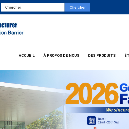
ACCUEIL
À PROPOS DE NOUS
DES PRODUITS
ÉT