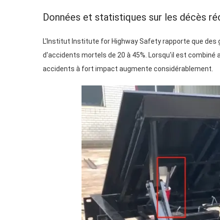
Données et statistiques sur les décès ré
L'Institut Institute for Highway Safety rapporte que des 
d'accidents mortels de 20 à 45%. Lorsqu'il est combiné
accidents à fort impact augmente considérablement.