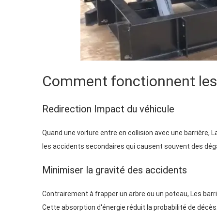
Comment fonctionnent les 
Redirection Impact du véhicule
Quand une voiture entre en collision avec une barrière, La
les accidents secondaires qui causent souvent des dég
Minimiser la gravité des accidents
Contrairement à frapper un arbre ou un poteau, Les barri
Cette absorption d'énergie réduit la probabilité de décès