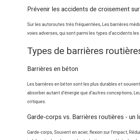
Prévenir les accidents de croisement sur
Sur les autoroutes très fréquentées, Les barrières média
voies adverses, qui sont parmi les types d'accidents les
Types de barrières routières
Barrières en béton
Les barrières en béton sont les plus durables et souvent
absorber autant d'énergie que d'autres conceptions, Leu
critiques.
Garde-corps vs. Barrières routières - un 
Garde-corps, Souvent en acier, flexion sur l'impact, Rédui