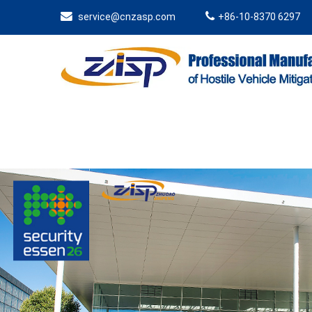
service@cnzasp.com
+86-10-8370 6297