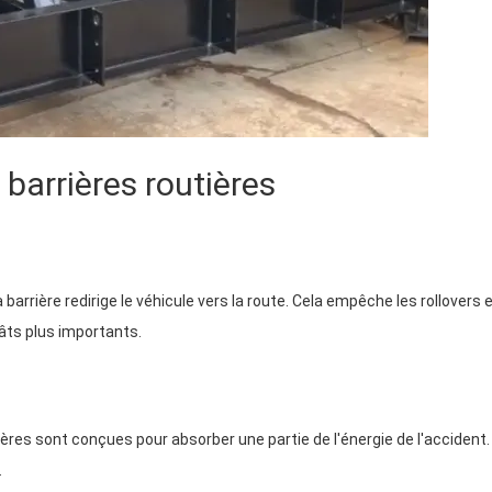
barrières routières
 barrière redirige le véhicule vers la route. Cela empêche les rollovers 
âts plus importants.
ères sont conçues pour absorber une partie de l'énergie de l'accident.
.