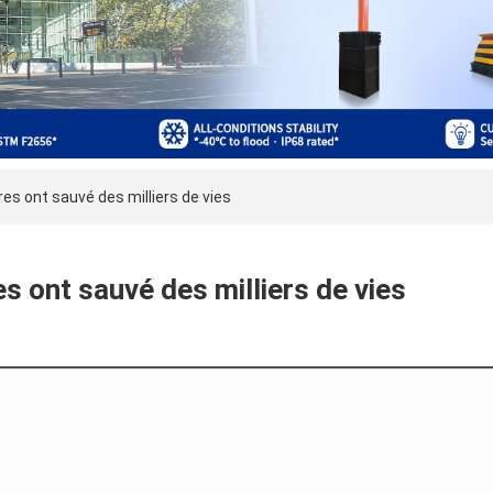
es ont sauvé des milliers de vies
s ont sauvé des milliers de vies