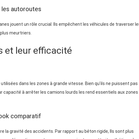
 les autoroutes
nes jouent un rôle crucial. Ils empêchent les véhicules de traverser le
 plus meurtriers.
 et leur efficacité
 utilisées dans les zones à grande vitesse. Bien qu'ils ne puissent pas
r capacité à arrêter les camions lourds les rend essentiels aux zones
look comparatif
re la gravité des accidents. Par rapport au béton rigide, Ils sont plus