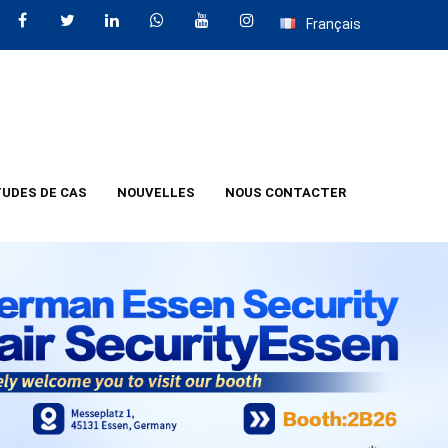
Français
UDES DE CAS
NOUVELLES
NOUS CONTACTER